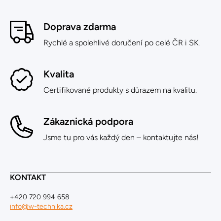
Doprava zdarma
Rychlé a spolehlivé doručení po celé ČR i SK.
Kvalita
Certifikované produkty s důrazem na kvalitu.
Zákaznická podpora
Jsme tu pro vás každý den – kontaktujte nás!
KONTAKT
+420 720 994 658
info@w-technika.cz