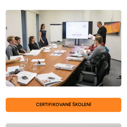
CERTIFIKOVANÉ ŠKOLENÍ