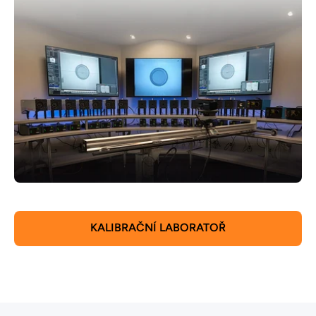
KALIBRAČNÍ LABORATOŘ