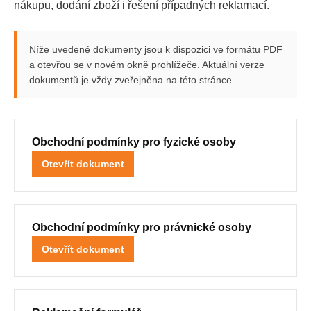
nákupu, dodání zboží i řešení případných reklamací.
Níže uvedené dokumenty jsou k dispozici ve formátu PDF
a otevřou se v novém okně prohlížeče. Aktuální verze
dokumentů je vždy zveřejněna na této stránce.
Obchodní podmínky pro fyzické osoby
Otevřít dokument
Obchodní podmínky pro právnické osoby
Otevřít dokument