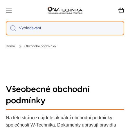
Přejít na obsah
Vozík
Vyhledávání
Domů
Obchodní podmínky
Všeobecné obchodní
podmínky
Na této stránce najdete aktuální obchodní podmínky
společnosti W-Technika. Dokumenty upravují pravidla