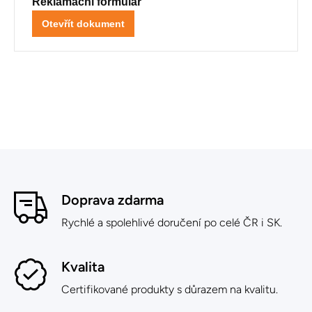
Reklamační formulář
Otevřít dokument
Doprava zdarma
Rychlé a spolehlivé doručení po celé ČR i SK.
Kvalita
Certifikované produkty s důrazem na kvalitu.