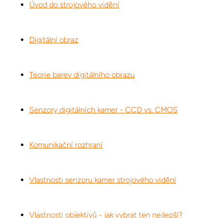
Úvod do strojového vidění
Digitální obraz
Teorie barev digitálního obrazu
Senzory digitálních kamer - CCD vs. CMOS
Komunikační rozhraní
Vlastnosti senzoru kamer strojového vidění
Vlastnosti objektivů - jak vybrat ten nejlepší?