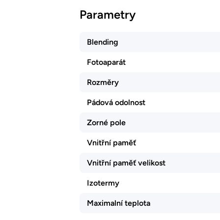
Parametry
Blending
Fotoaparát
Rozměry
Pádová odolnost
Zorné pole
Vnitřní paměť
Vnitřní paměť velikost
Izotermy
Maximalní teplota