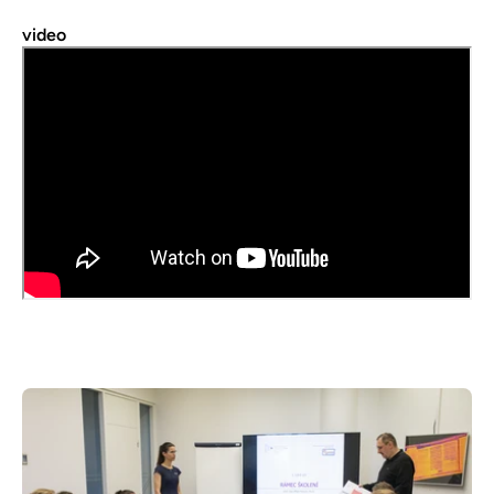
video