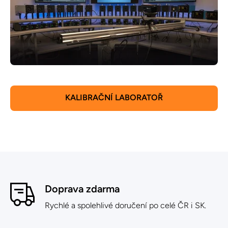
KALIBRAČNÍ LABORATOŘ
Doprava zdarma
Rychlé a spolehlivé doručení po celé ČR i SK.