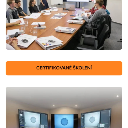
CERTIFIKOVANÉ ŠKOLENÍ