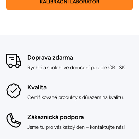
KALIBRAČNÍ LABORATOŘ
Doprava zdarma
Rychlé a spolehlivé doručení po celé ČR i SK.
Kvalita
Certifikované produkty s důrazem na kvalitu.
Zákaznická podpora
Jsme tu pro vás každý den – kontaktujte nás!