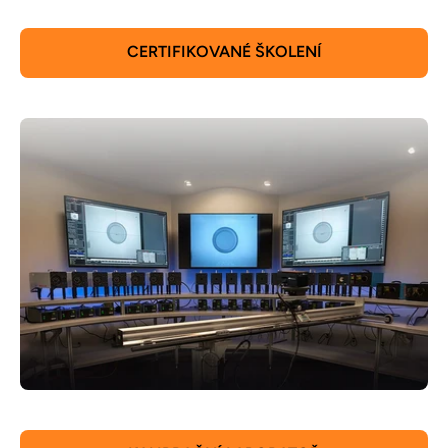
CERTIFIKOVANÉ ŠKOLENÍ