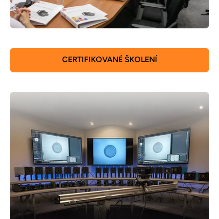
CERTIFIKOVANÉ ŠKOLENÍ