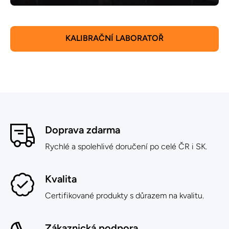
KALIBRAČNÍ LABORATOŘ
Doprava zdarma
Rychlé a spolehlivé doručení po celé ČR i SK.
Kvalita
Certifikované produkty s důrazem na kvalitu.
Zákaznická podpora