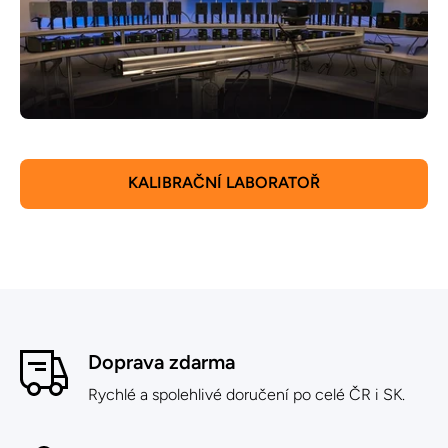
KALIBRAČNÍ LABORATOŘ
Doprava zdarma
Rychlé a spolehlivé doručení po celé ČR i SK.