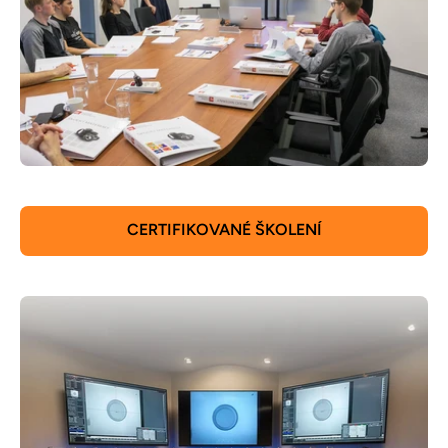
CERTIFIKOVANÉ ŠKOLENÍ