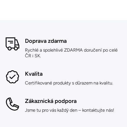
Doprava zdarma
Rychlé a spolehlivé ZDARMA doručení po celé
ČR i SK.
Kvalita
Certifikované produkty s důrazem na kvalitu.
Zákaznická podpora
Jsme tu pro vás každý den – kontaktujte nás!