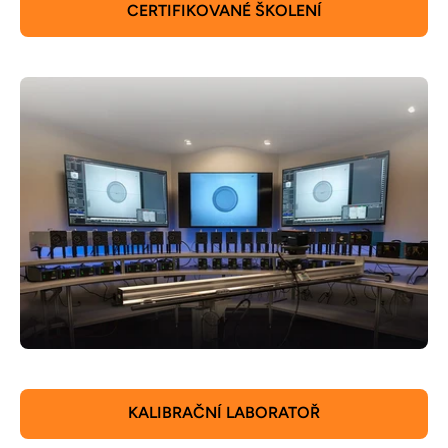
CERTIFIKOVANÉ ŠKOLENÍ
KALIBRAČNÍ LABORATOŘ