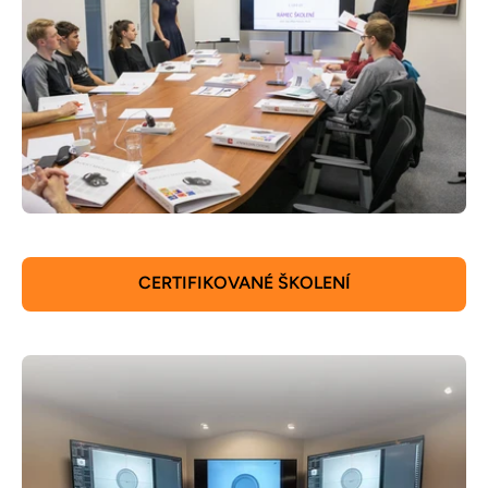
CERTIFIKOVANÉ ŠKOLENÍ