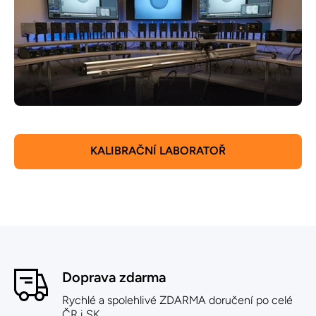
KALIBRAČNÍ LABORATOŘ
Doprava zdarma
Rychlé a spolehlivé ZDARMA doručení po celé
ČR i SK.