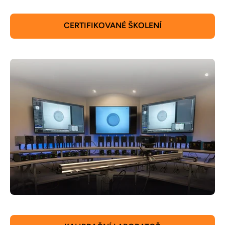
CERTIFIKOVANÉ ŠKOLENÍ