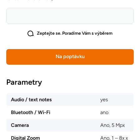
Zeptejte se. Poradíme Vám s výběrem
Na poptávku
Parametry
Audio / text notes
yes
Bluetooth / Wi-Fi
ano
Camera
Ano, 5 Mpx
Digital Zoom
Ano, 1 – 8x x