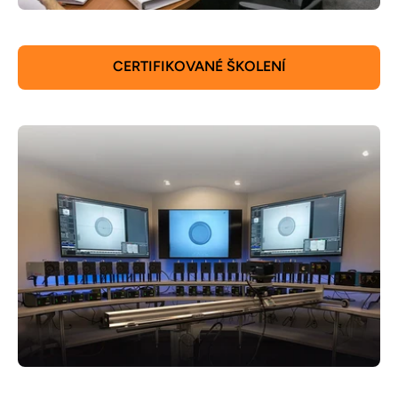
CERTIFIKOVANÉ ŠKOLENÍ