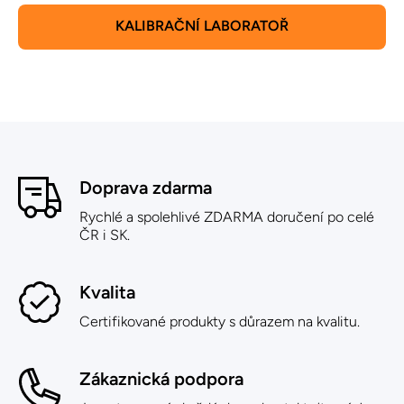
KALIBRAČNÍ LABORATOŘ
Doprava zdarma
Rychlé a spolehlivé ZDARMA doručení po celé
ČR i SK.
Kvalita
Certifikované produkty s důrazem na kvalitu.
Zákaznická podpora