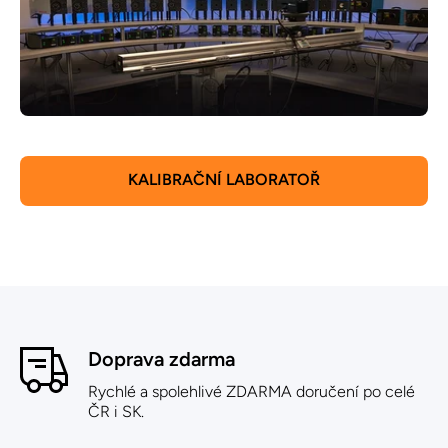
KALIBRAČNÍ LABORATOŘ
Doprava zdarma
Rychlé a spolehlivé ZDARMA doručení po celé
ČR i SK.