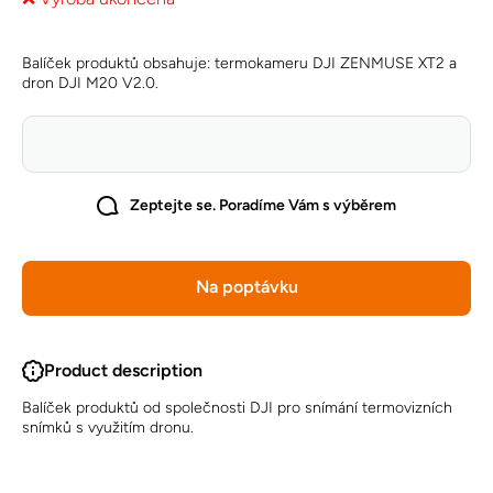
Balíček produktů obsahuje: termokameru DJI ZENMUSE XT2 a
dron DJI M20 V2.0.
Zeptejte se. Poradíme Vám s výběrem
Na poptávku
Product description
Balíček produktů od společnosti DJI pro snímání termovizních
snímků s využitím dronu.