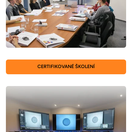
CERTIFIKOVANÉ ŠKOLENÍ