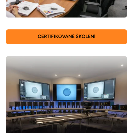
CERTIFIKOVANÉ ŠKOLENÍ