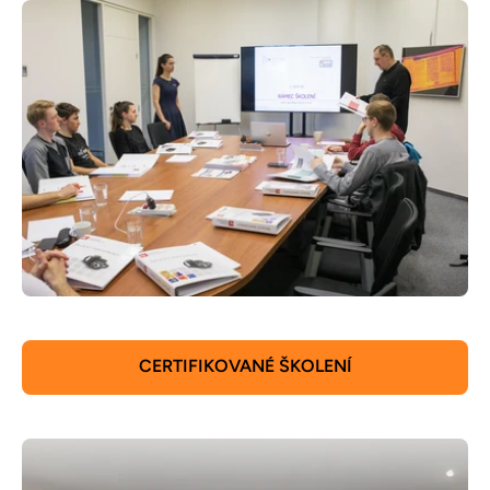
CERTIFIKOVANÉ ŠKOLENÍ