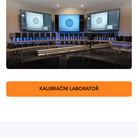
KALIBRAČNÍ LABORATOŘ