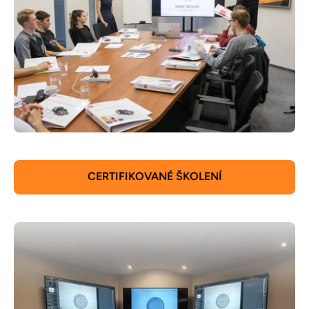
CERTIFIKOVANÉ ŠKOLENÍ