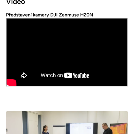
Video
Představení kamery DJI Zenmuse H20N