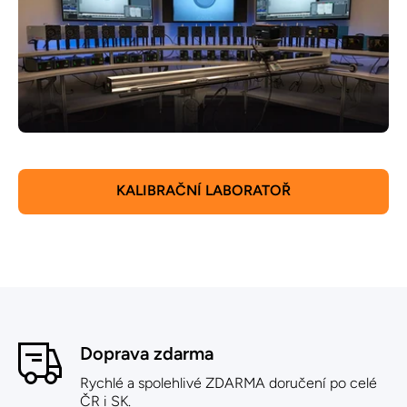
KALIBRAČNÍ LABORATOŘ
Doprava zdarma
Rychlé a spolehlivé ZDARMA doručení po celé
ČR i SK.