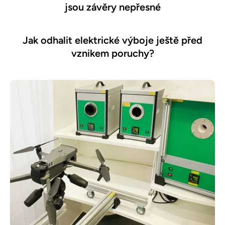
jsou závěry nepřesné
Jak odhalit elektrické výboje ještě před
vznikem poruchy?