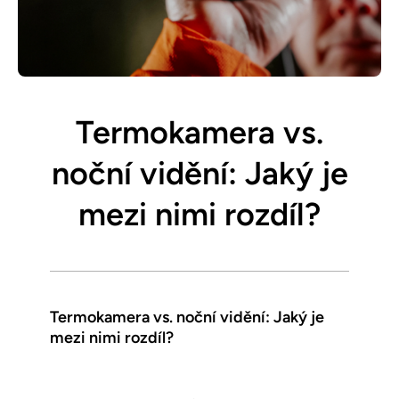
Termokamera vs.
noční vidění: Jaký je
mezi nimi rozdíl?
Termokamera vs. noční vidění: Jaký je
mezi nimi rozdíl?