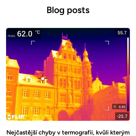
Blog posts
Nejčastější chyby v termografii, kvůli kterým