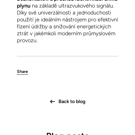
plynu
na základě ultrazvukového signálu.
Díky své univerzálnosti a jednoduchosti
použití je ideálním nástrojem pro efektivní
řízení údržby a snižování energetických
ztrát v jakémkoli moderním průmyslovém
provozu.
Share
Back to blog