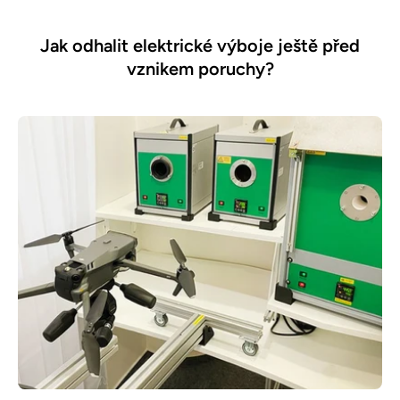
Jak odhalit elektrické výboje ještě před
vznikem poruchy?