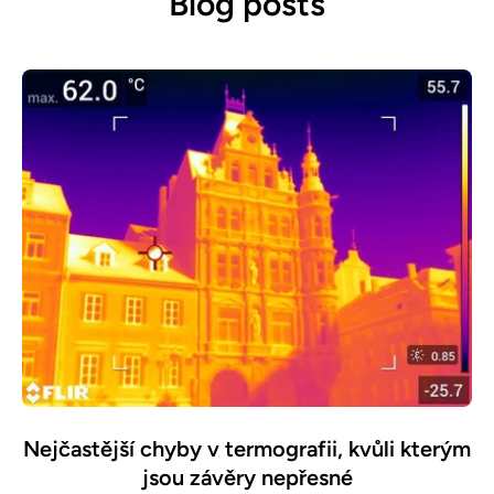
Blog posts
Nejčastější chyby v termografii, kvůli kterým
jsou závěry nepřesné